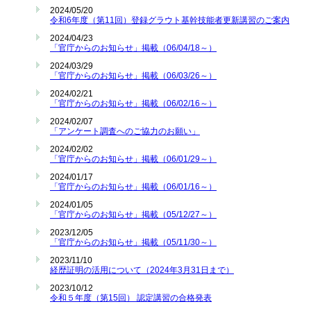
2024/05/20
令和6年度（第11回）登録グラウト基幹技能者更新講習のご案内
2024/04/23
「官庁からのお知らせ」掲載（06/04/18～）
2024/03/29
「官庁からのお知らせ」掲載（06/03/26～）
2024/02/21
「官庁からのお知らせ」掲載（06/02/16～）
2024/02/07
「アンケート調査へのご協力のお願い」
2024/02/02
「官庁からのお知らせ」掲載（06/01/29～）
2024/01/17
「官庁からのお知らせ」掲載（06/01/16～）
2024/01/05
「官庁からのお知らせ」掲載（05/12/27～）
2023/12/05
「官庁からのお知らせ」掲載（05/11/30～）
2023/11/10
経歴証明の活用について（2024年3月31日まで）
2023/10/12
令和５年度（第15回） 認定講習の合格発表