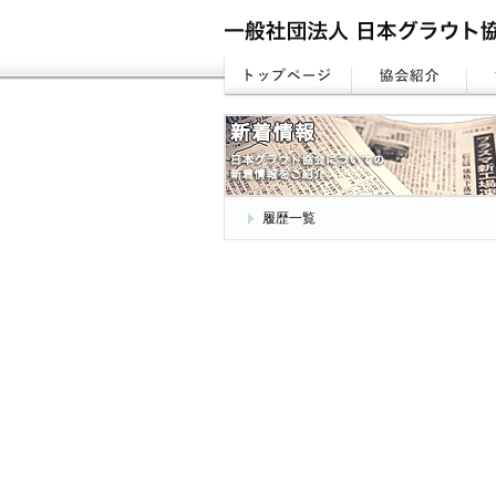
Warning
: Undefin
variable $allkey in
/home/isabou004/
履歴一覧
grout.jp/public_
on line
11
- 新着情報-