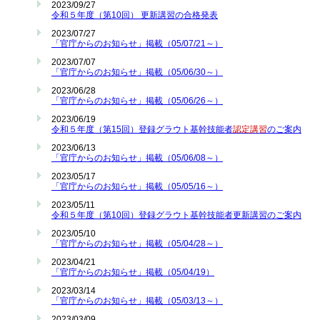
2023/09/27
令和５年度（第10回） 更新講習の合格発表
2023/07/27
「官庁からのお知らせ」掲載（05/07/21～）
2023/07/07
「官庁からのお知らせ」掲載（05/06/30～）
2023/06/28
「官庁からのお知らせ」掲載（05/06/26～）
2023/06/19
令和５年度（第15回）登録グラウト基幹技能者
認定講習
のご案内
2023/06/13
「官庁からのお知らせ」掲載（05/06/08～）
2023/05/17
「官庁からのお知らせ」掲載（05/05/16～）
2023/05/11
令和５年度（第10回）登録グラウト基幹技能者更新講習のご案内
2023/05/10
「官庁からのお知らせ」掲載（05/04/28～）
2023/04/21
「官庁からのお知らせ」掲載（05/04/19）
2023/03/14
「官庁からのお知らせ」掲載（05/03/13～）
2023/03/09