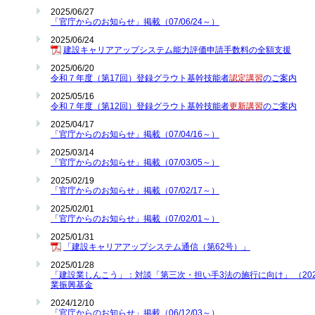
2025/06/27
「官庁からのお知らせ」掲載（07/06/24～）
2025/06/24
建設キャリアアップシステム能力評価申請手数料の全額支援
2025/06/20
令和７年度（第17回）登録グラウト基幹技能者
認定講習
のご案内
2025/05/16
令和７年度（第12回）登録グラウト基幹技能者
更新講習
のご案内
2025/04/17
「官庁からのお知らせ」掲載（07/04/16～）
2025/03/14
「官庁からのお知らせ」掲載（07/03/05～）
2025/02/19
「官庁からのお知らせ」掲載（07/02/17～）
2025/02/01
「官庁からのお知らせ」掲載（07/02/01～）
2025/01/31
「建設キャリアアップシステム通信（第62号）」
2025/01/28
「建設業しんこう」：対談「第三次・担い手3法の施行に向け」 （2024
業振興基金
2024/12/10
「官庁からのお知らせ」掲載（06/12/03～）