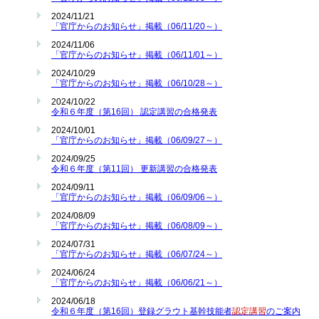
2024/11/21
「官庁からのお知らせ」掲載（06/11/20～）
2024/11/06
「官庁からのお知らせ」掲載（06/11/01～）
2024/10/29
「官庁からのお知らせ」掲載（06/10/28～）
2024/10/22
令和６年度（第16回） 認定講習の合格発表
2024/10/01
「官庁からのお知らせ」掲載（06/09/27～）
2024/09/25
令和６年度（第11回） 更新講習の合格発表
2024/09/11
「官庁からのお知らせ」掲載（06/09/06～）
2024/08/09
「官庁からのお知らせ」掲載（06/08/09～）
2024/07/31
「官庁からのお知らせ」掲載（06/07/24～）
2024/06/24
「官庁からのお知らせ」掲載（06/06/21～）
2024/06/18
令和６年度（第16回）登録グラウト基幹技能者
認定講習
のご案内