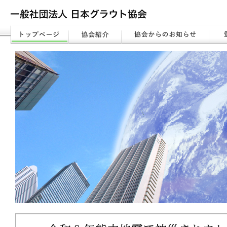
Warning
: Undefined
variable $allkey in
/home/isabou004/japan-
grout.jp/public_html/index.php
on line
11
- ホームページ-